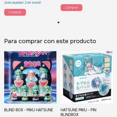
¡Solo quedan
2
en stock!
Para comprar con este producto
BLIND BOX - MIKU HATSUNE
HATSUNE MIKU - PIN
BLINDBOX