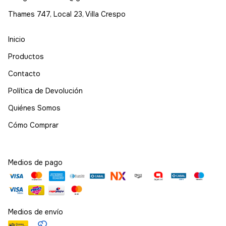
Thames 747, Local 23, Villa Crespo
Inicio
Productos
Contacto
Política de Devolución
Quiénes Somos
Cómo Comprar
Medios de pago
Medios de envío