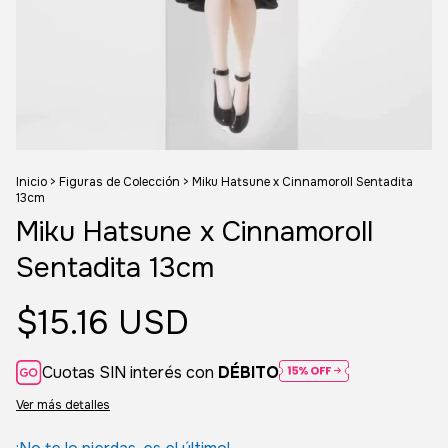
Inicio
>
Figuras de Colección
>
Miku Hatsune x Cinnamoroll Sentadita
13cm
Miku Hatsune x Cinnamoroll
Sentadita 13cm
$15.16 USD
Cuotas SIN interés con
DÉBITO
Ver más detalles