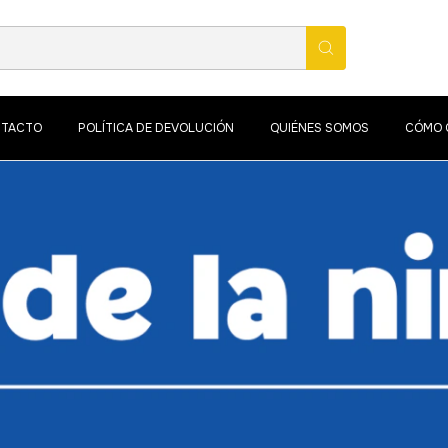
TACTO
POLÍTICA DE DEVOLUCIÓN
QUIÉNES SOMOS
CÓMO 