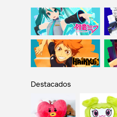
Destacados