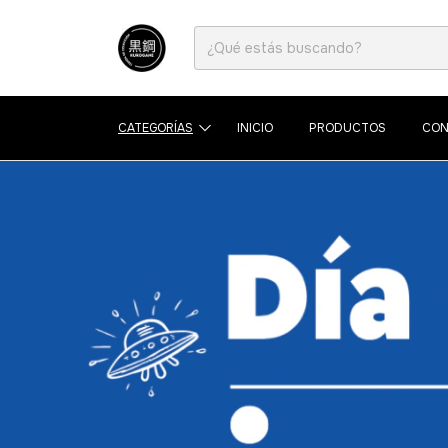
CATEGORÍAS
INICIO
PRODUCTOS
CON