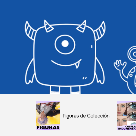
Figuras de Colección