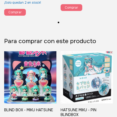
¡Solo quedan
2
en stock!
Para comprar con este producto
BLIND BOX - MIKU HATSUNE
HATSUNE MIKU - PIN
BLINDBOX