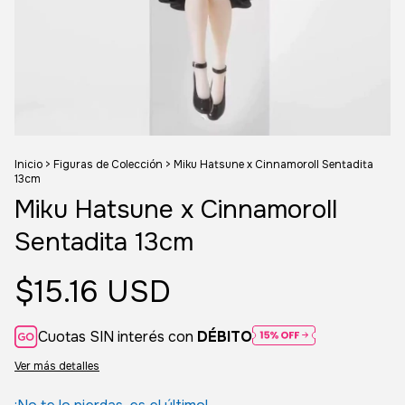
Inicio
>
Figuras de Colección
>
Miku Hatsune x Cinnamoroll Sentadita
13cm
Miku Hatsune x Cinnamoroll
Sentadita 13cm
$15.16 USD
Cuotas SIN interés con
DÉBITO
Ver más detalles