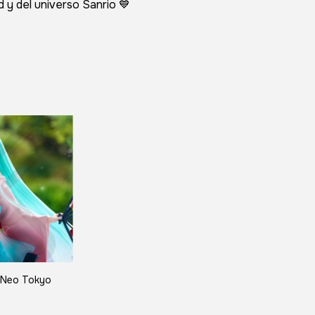
 y del universo Sanrio 💙
Neo Tokyo