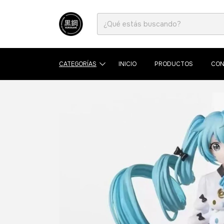
CATEGORÍAS
INICIO
PRODUCTOS
CON