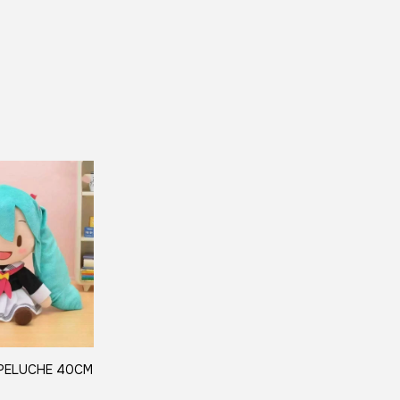
 PELUCHE 40CM