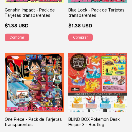
Genshin Impact - Pack de
Blue Lock - Pack de Tarjetas
Tarjetas transparentes
transparentes
$1.38 USD
$1.38 USD
One Piece - Pack de Tarjetas
BLIND BOX Pokemon Desk
transparentes
Helper 3 - Bootleg