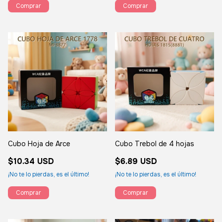
Cubo Hoja de Arce
Cubo Trebol de 4 hojas
$10.34 USD
$6.89 USD
¡No te lo pierdas, es el último!
¡No te lo pierdas, es el último!