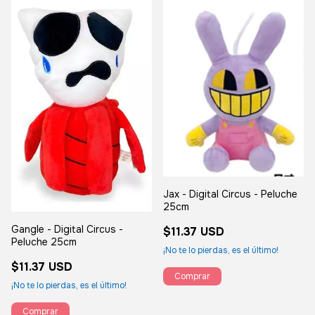
Jax - Digital Circus - Peluche
25cm
Gangle - Digital Circus -
$11.37 USD
Peluche 25cm
¡No te lo pierdas, es el último!
$11.37 USD
¡No te lo pierdas, es el último!