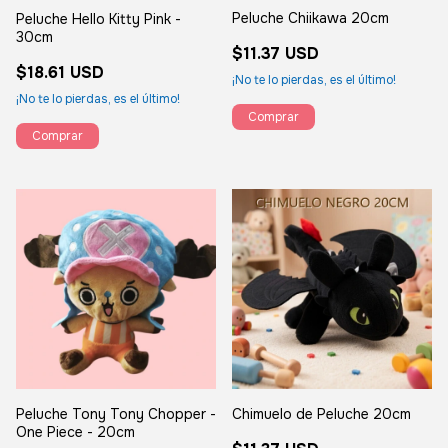
Peluche Chiikawa 20cm
Peluche Hello Kitty Pink -
30cm
$11.37 USD
$18.61 USD
¡No te lo pierdas, es el último!
¡No te lo pierdas, es el último!
Peluche Tony Tony Chopper -
Chimuelo de Peluche 20cm
One Piece - 20cm