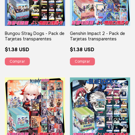
Bungou Stray Dogs - Pack de
Genshin Impact 2 - Pack de
Tarjetas transparentes
Tarjetas transparentes
$1.38 USD
$1.38 USD