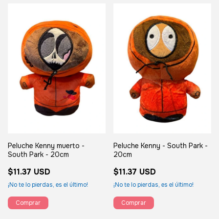
Peluche Kenny muerto -
Peluche Kenny - South Park -
South Park - 20cm
20cm
$11.37 USD
$11.37 USD
¡No te lo pierdas, es el último!
¡No te lo pierdas, es el último!