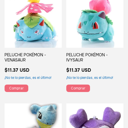
PELUCHE POKÉMON -
PELUCHE POKÉMON -
VENASAUR
IVYSAUR
$11.37 USD
$11.37 USD
¡No te lo pierdas, es el último!
¡No te lo pierdas, es el último!