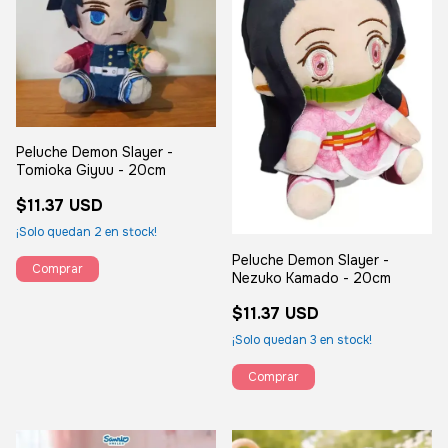
Peluche Demon Slayer -
Tomioka Giyuu - 20cm
$11.37 USD
¡Solo quedan
2
en stock!
Peluche Demon Slayer -
Nezuko Kamado - 20cm
$11.37 USD
¡Solo quedan
3
en stock!