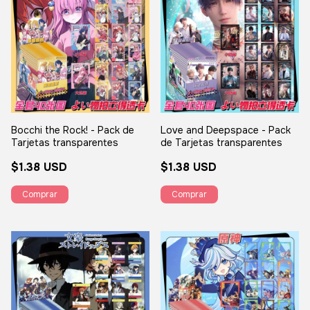
Bocchi the Rock! - Pack de
Love and Deepspace - Pack
Tarjetas transparentes
de Tarjetas transparentes
$1.38 USD
$1.38 USD