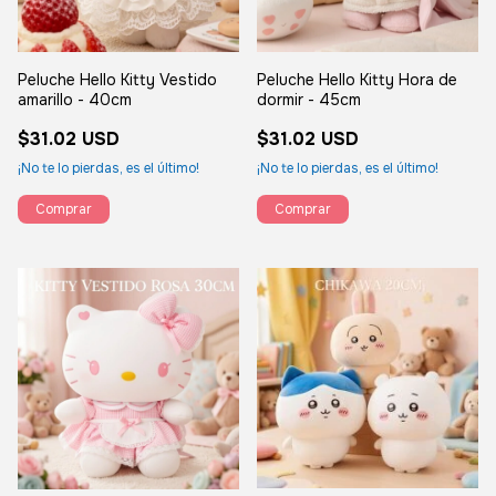
Peluche Hello Kitty Vestido
Peluche Hello Kitty Hora de
amarillo - 40cm
dormir - 45cm
$31.02 USD
$31.02 USD
¡No te lo pierdas, es el último!
¡No te lo pierdas, es el último!