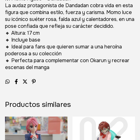
La audaz protagonista de Dandadan cobra vida en esta
figura que combina estilo, fuerza y carisma. Momo luce
su icónico suéter rosa, falda azul y calentadores, en una
pose confiada que refleja su carácter decidido.
🔸 Altura: 17 cm
🔸 Incluye base
🔸 Ideal para fans que quieren sumar a una heroína
poderosa a su colección
🔸 Perfecta para complementar con Okarun y recrear
escenas del manga
Productos similares