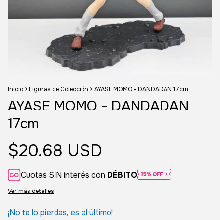
Inicio
>
Figuras de Colección
>
AYASE MOMO - DANDADAN 17cm
AYASE MOMO - DANDADAN
17cm
$20.68 USD
Cuotas SIN interés con
DÉBITO
Ver más detalles
¡No te lo pierdas, es el último!