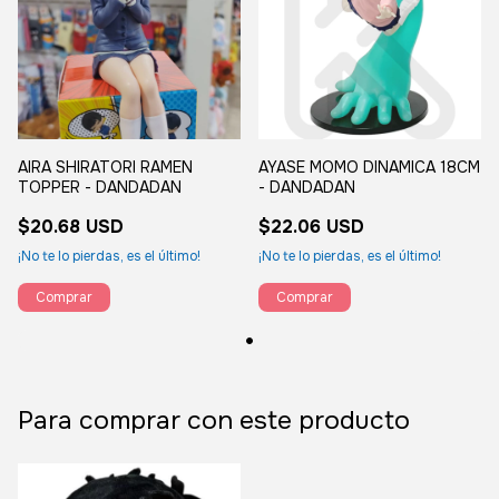
AIRA SHIRATORI RAMEN
AYASE MOMO DINAMICA 18CM
TOPPER - DANDADAN
- DANDADAN
$20.68 USD
$22.06 USD
¡No te lo pierdas, es el último!
¡No te lo pierdas, es el último!
Para comprar con este producto