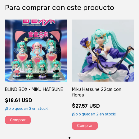
Para comprar con este producto
BLIND BOX - MIKU HATSUNE
Miku Hatsune 22cm con
flores
$18.61 USD
$27.57 USD
¡Solo quedan
3
en stock!
¡Solo quedan
2
en stock!