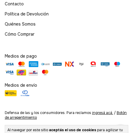
Contacto
Política de Devolución
Quiénes Somos
Cómo Comprar
Medios de pago
Medios de envío
Defensa de las y los consumidores. Para reclamos
ingresá acá.
/
Botón
de arrepentimiento
Al navegar por este sitio
aceptás el uso de cookies
para agilizar tu