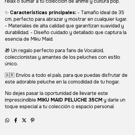
relax o sumar a tu colección de anime y cultura pop.
✨
Características principales:
- Tamaño ideal de 35
cm, perfecto para abrazar y mostrar en cualquier lugar.
- Materiales de alta calidad que garantizan suavidad y
durabilidad. - Diseño cuidado y detallado que captura la
esencia de Miku Maid.
🎁 Un regalo perfecto para fans de Vocaloid,
coleccionistas y amantes de los peluches con estilo
único.
🇦🇷 Envíos a todo el país, para que puedas disfrutar de
este adorable peluche en la comodidad de tu hogar.
No dejes pasar la oportunidad de llevarte este
imprescindible
MIKU MAID PELUCHE 35CM
y darle un
toque especial a tu colección o espacio personal.