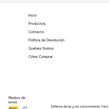
Inicio
Productos
Contacto
Política de Devolución
Quiénes Somos
Cómo Comprar
Medios de
envío
Defensa de las y los consumidores. Para