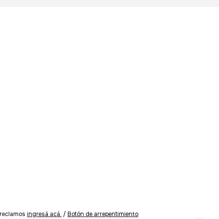
 reclamos
ingresá acá.
/
Botón de arrepentimiento