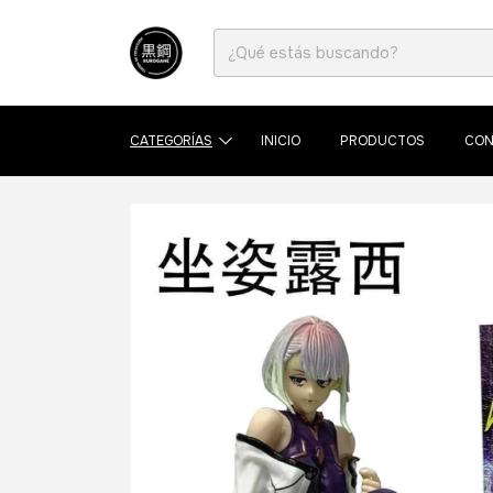
CATEGORÍAS
INICIO
PRODUCTOS
CON