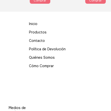
Inicio
Productos
Contacto
Política de Devolución
Quiénes Somos
Cómo Comprar
Medios de