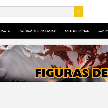
TACTO
POLÍTICA DE DEVOLUCIÓN
QUIÉNES SOMOS
CÓMO 